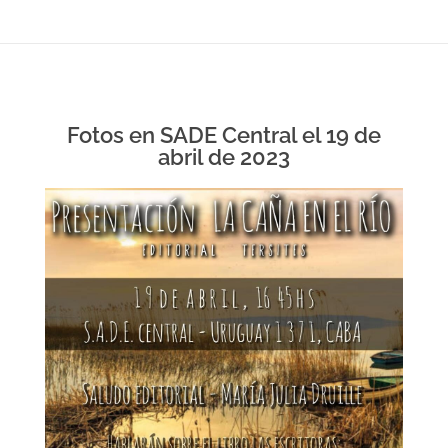
Fotos en SADE Central el 19 de
abril de 2023