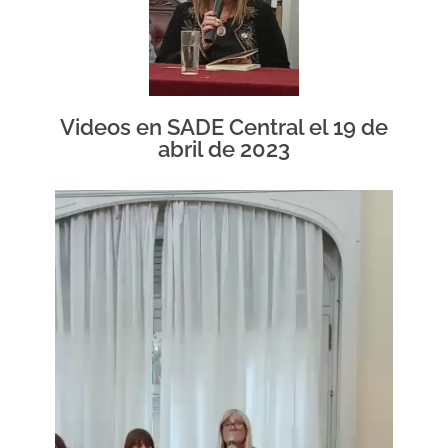
Videos en SADE Central el 19 de
abril de 2023