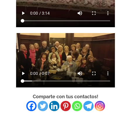
Comparte con tus contactos!