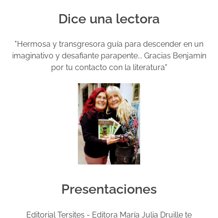
Dice una lectora
"Hermosa y transgresora guía para descender en un
imaginativo y desafiante parapente... Gracias Benjamín
por tu contacto con la literatura"
Presentaciones
Editorial Tersites - Editora María Julia Druille te