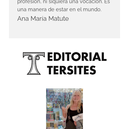
profesión, ni siquiera una vocación. Es
una manera de estar en el mundo.
Ana María Matute