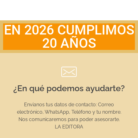
EN 2026 CUMPLIMOS
20 AÑOS
¿En qué podemos ayudarte?
Envianos tus datos de contacto: Correo
electrónico, WhatsApp, Teléfono y tu nombre.
Nos comunicaremos para poder asesorarte.
LA EDITORA