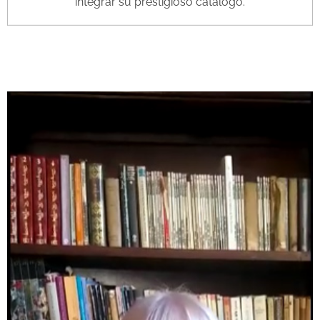
integrar su prestigioso catálogo.
LA EDITORA