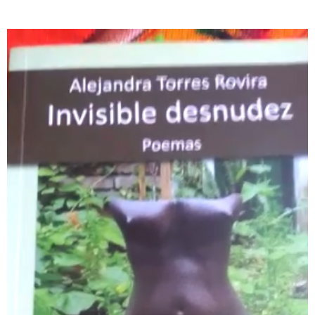
LECTURAS