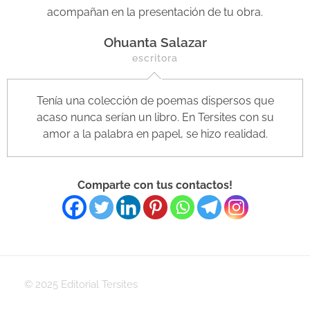
acompañan en la presentación de tu obra.
Ohuanta Salazar
escritora
Tenía una colección de poemas dispersos que
acaso nunca serían un libro. En Tersites con su
amor a la palabra en papel, se hizo realidad.
Comparte con tus contactos!
© 2025 Editorial Tersites