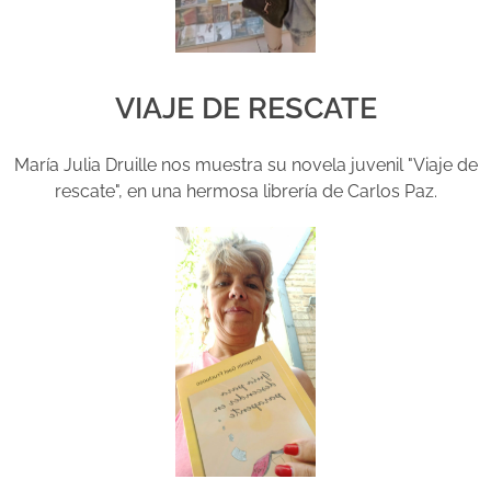
VIAJE DE RESCATE
María Julia Druille nos muestra su novela juvenil "Viaje de
rescate", en una hermosa librería de Carlos Paz.