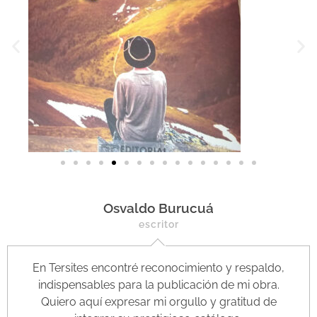
Osvaldo Burucuá
escritor
En Tersites encontré reconocimiento y respaldo,
indispensables para la publicación de mi obra.
Quiero aquí expresar mi orgullo y gratitud de